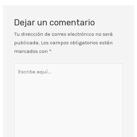
Dejar un comentario
Tu dirección de correo electrónico no será
publicada.
Los campos obligatorios están
marcados con
*
Escribe
aquí...