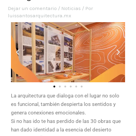
Dejar un comentario
/
Noticias
/ Por
luissantosarquitectura.mx
La arquitectura que dialoga con el lugar no solo
es funcional, también despierta los sentidos y
genera conexiones emocionales.
Si no has ido te has perdido de las 30 obras que
han dado identidad a la esencia del desierto