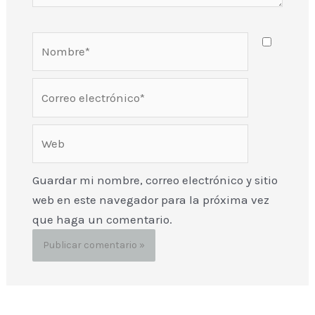
Nombre*
Correo
electrónico*
Web
Guardar mi nombre, correo electrónico y sitio
web en este navegador para la próxima vez
que haga un comentario.