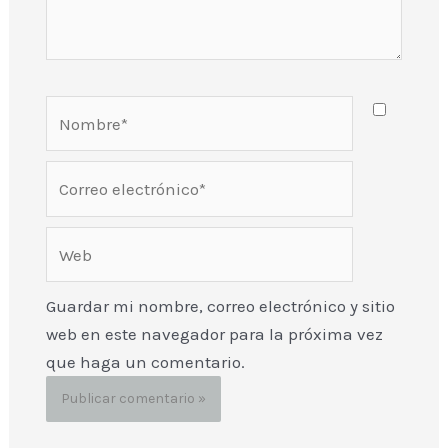
Nombre*
Correo
electrónico*
Web
Guardar mi nombre, correo electrónico y sitio
web en este navegador para la próxima vez
que haga un comentario.