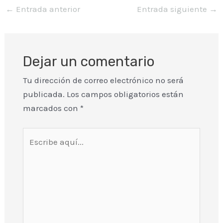
←
Entrada anterior
Entrada siguiente
→
Dejar un comentario
Tu dirección de correo electrónico no será
publicada.
Los campos obligatorios están
marcados con
*
Escribe
aquí...